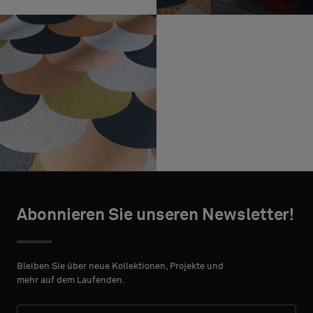
Abonnieren Sie unseren Newsletter!
Bleiben Sie über neue Kollektionen, Projekte und
mehr auf dem Laufenden.