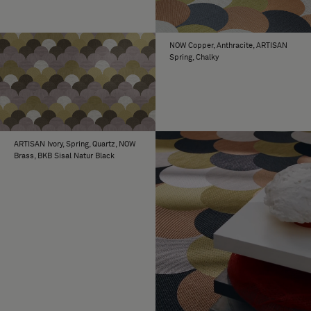
NOW Copper, Anthracite, ARTISAN
Spring, Chalky
ARTISAN Ivory, Spring, Quartz, NOW
Brass, BKB Sisal Natur Black