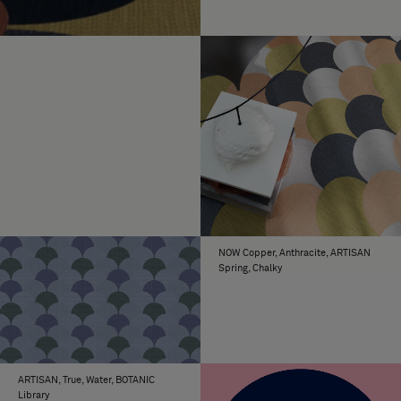
NOW Copper, Anthracite, ARTISAN
Spring, Chalky
ARTISAN, True, Water, BOTANIC
Library