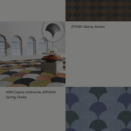
ETHNIC Gabna, Abisko
NOW Copper, Anthracite, ARTISAN
Spring, Chalky