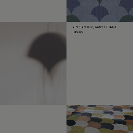
ARTISAN True, Water, BOTANIC
Library