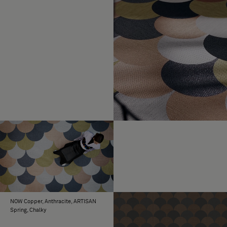
NOW Copper, Anthracite, ARTISAN
Spring, Chalky