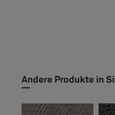
Andere Produkte in S