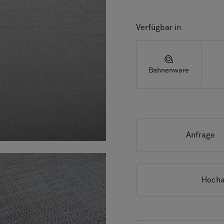
Verfügbar in
Bahnenware
Anfrage
Hocha