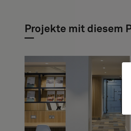
Projekte mit diesem 