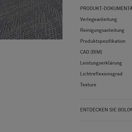
PRODUKT-DOKUMENTAT
Verlegeanleitung
Reinigungsanleitung
Produktspezifikation
CAD (BIM)
Leistungserklärung
Lichtreflexionsgrad
Texture
ENTDECKEN SIE BOLO