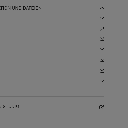
ION UND DATEIEN
N STUDIO