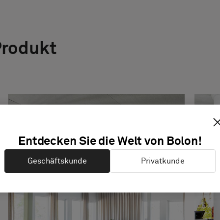
Produkt
Entdecken Sie die Welt von Bolon!
Geschäftskunde
Privatkunde