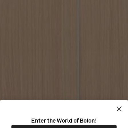
UNIVERSITY OF
Enter the World of Bolon!