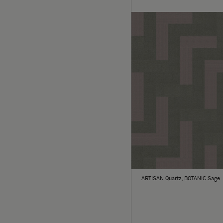
ARTISAN Quartz, BOTANIC Sage