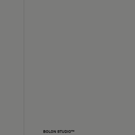
BOLON STUDIO™