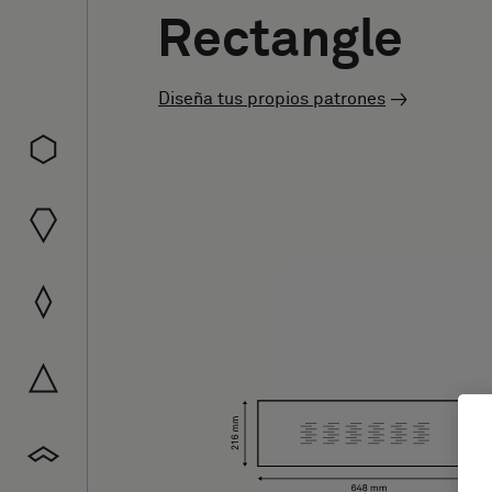
Rectangle
Diseña tus propios patrones