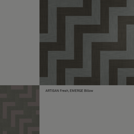
ARTISAN Fresh, EMERGE Billow