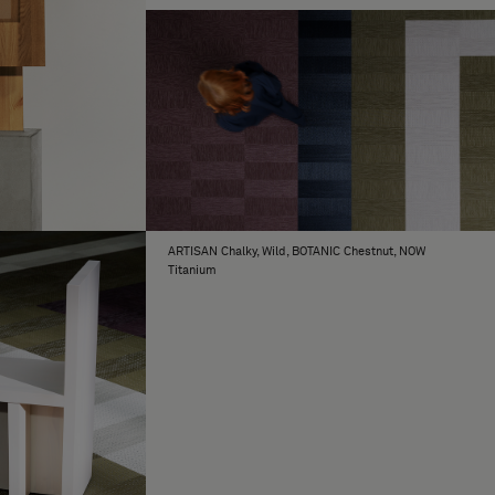
ARTISAN Chalky, Wild, BOTANIC Chestnut, NOW
Titanium