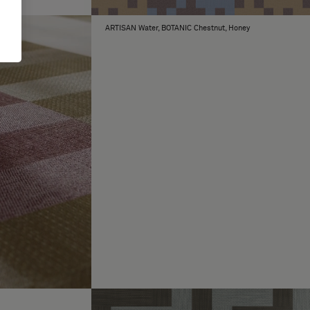
ARTISAN Water, BOTANIC Chestnut, Honey