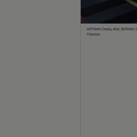
ARTISAN Chalky, Wild, BOTANIC 
Titanium