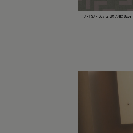
ARTISAN Quartz, BOTANIC Sage