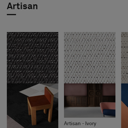
Artisan
Artisan - Ivory