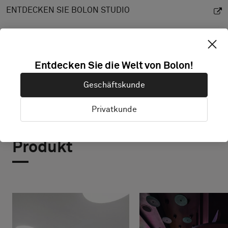
ENTDECKEN SIE BOLON STUDIO
Entdecken Sie die Welt von Bolon!
Geschäftskunde
Privatkunde
Projekte mit diesem
Produkt