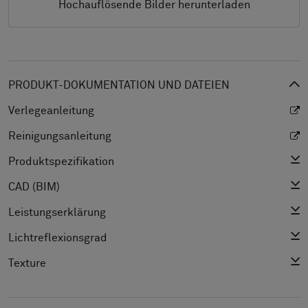
Hochauflösende Bilder herunterladen
PRODUKT-DOKUMENTATION UND DATEIEN
Verlegeanleitung
Reinigungsanleitung
Produktspezifikation
CAD (BIM)
Leistungserklärung
Lichtreflexionsgrad
Texture