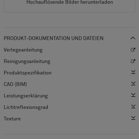
Hochauflösende Bilder herunterladen
PRODUKT-DOKUMENTATION UND DATEIEN
Verlegeanleitung
Reinigungsanleitung
Produktspezifikation
CAD (BIM)
Leistungserklärung
Lichtreflexionsgrad
Texture