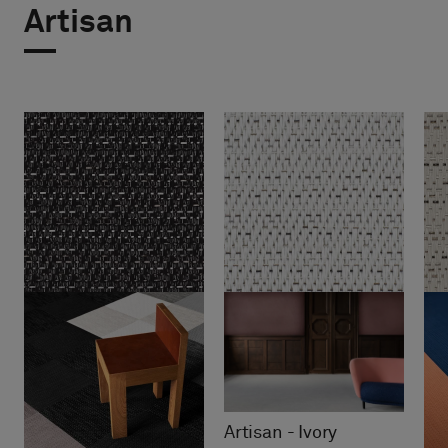
Artisan
Artisan - Ivory