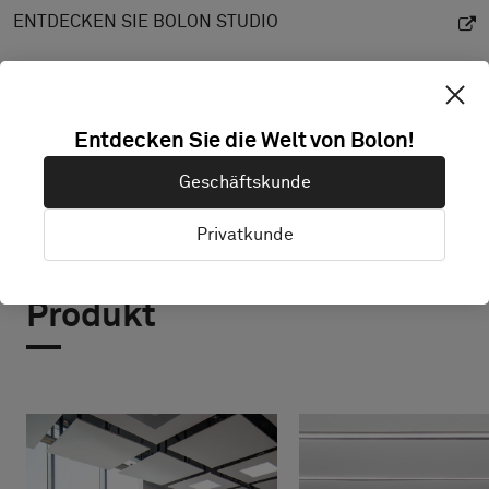
ENTDECKEN SIE BOLON STUDIO
Entdecken Sie die Welt von Bolon!
Geschäftskunde
Privatkunde
Projekte mit diesem
Produkt