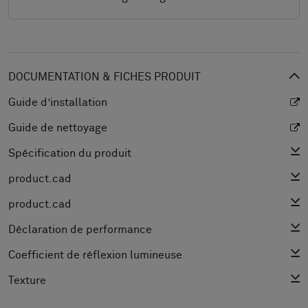
DOCUMENTATION & FICHES PRODUIT
Guide d’installation
Guide de nettoyage
Spécification du produit
product.cad
product.cad
Déclaration de performance
Coefficient de réflexion lumineuse
Texture