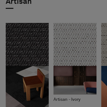
Artisan
Artisan - Ivory