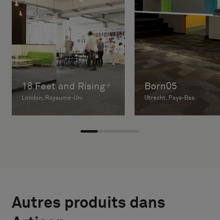
18 Feet and Rising
Born05
London, Royaume-Uni
Utrecht, Pays-Bas
Autres produits dans