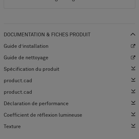
DOCUMENTATION & FICHES PRODUIT
Guide d’installation
Guide de nettoyage
Spécification du produit
product.cad
product.cad
Déclaration de performance
Coefficient de réflexion lumineuse
Texture