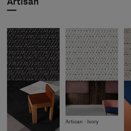
Artisan
Artisan - Ivory