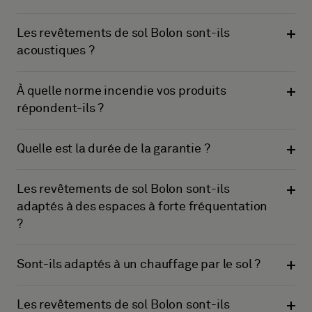
Les revêtements de sol Bolon sont-ils
acoustiques ?
À quelle norme incendie vos produits
répondent-ils ?
Quelle est la durée de la garantie ?
Les revêtements de sol Bolon sont-ils
adaptés à des espaces à forte fréquentation
?
Sont-ils adaptés à un chauffage par le sol ?
Les revêtements de sol Bolon sont-ils