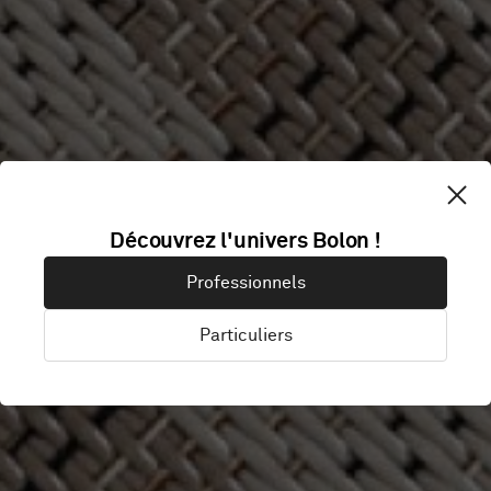
Découvrez l'univers Bolon !
Professionnels
Particuliers