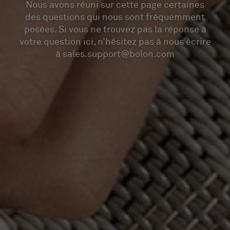
Nous avons réuni sur cette page certaines
des questions qui nous sont fréquemment
posées. Si vous ne trouvez pas la réponse à
votre question ici, n’hésitez pas à nous écrire
à sales.support@bolon.com