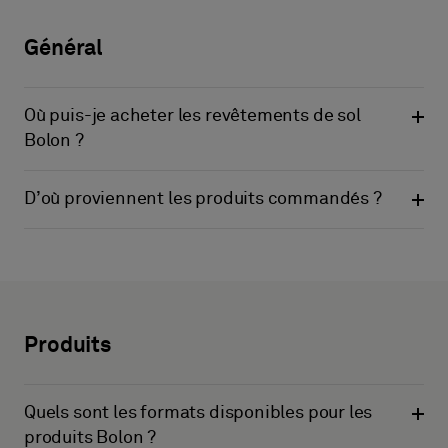
Général
Où puis-je acheter les revêtements de sol
Bolon ?
D’où proviennent les produits commandés ?
Produits
Quels sont les formats disponibles pour les
produits Bolon ?