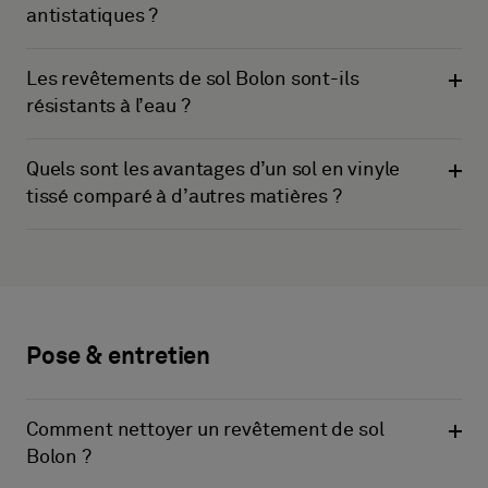
antistatiques ?
Les revêtements de sol Bolon sont-ils
résistants à l’eau ?
Quels sont les avantages d’un sol en vinyle
tissé comparé à d’autres matières ?
Pose & entretien
Comment nettoyer un revêtement de sol
Bolon ?