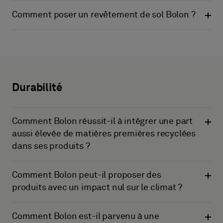
Comment poser un revêtement de sol Bolon ?
Durabilité
Comment Bolon réussit-il à intégrer une part
aussi élevée de matières premières recyclées
dans ses produits ?
Comment Bolon peut-il proposer des
produits avec un impact nul sur le climat ?
Comment Bolon est-il parvenu à une