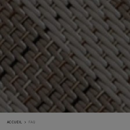
ACCUEIL
FAQ