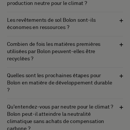
production neutre pour le climat ?
Les revêtements de sol Bolon sont-ils
économes en ressources ?
Combien de fois les matières premières
utilisées par Bolon peuvent-elles être
recyclées ?
Quelles sont les prochaines étapes pour
Bolon en matière de développement durable
?
Qu’entendez-vous par neutre pour le climat ?
Bolon peut-il atteindre la neutralité
climatique sans achats de compensation
carbone ?