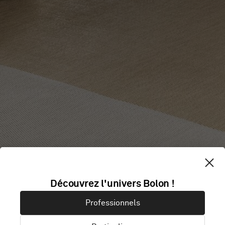
Découvrez l'univers Bolon !
Professionnels