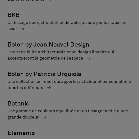
BKB
Un tissage doux, structuré et durable, inspiré par les tapis en
sisal
Bolon by Jean Nouvel Design
Une sensibilité architecturale et un design linéaire qui
accentueront la géométrie de l’espace
Bolon by Patricia Urquiola
Une collection en relief qui apportera chaleur et personnalité à
tous les intérieurs
Botanic
Une gamme de couleurs équilibrée et un tissage tactile d’une
grande douceur
Elements