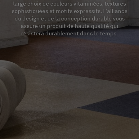
large choix de couleurs vitaminées, textures
sophistiquées et motifs expressifs. L’alliance
du design et de la conception durable vous
assure un produit de haute qualité qui
résistera durablement dans le temps.