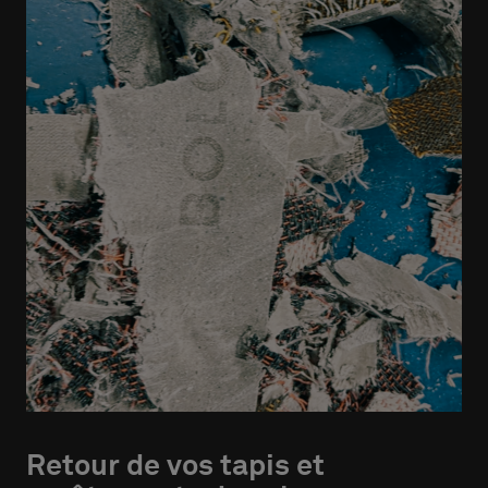
Retour de vos tapis et