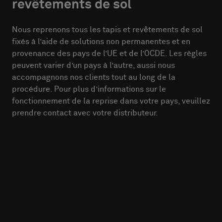
revêtements de sol
Nous reprenons tous les tapis et revêtements de sol
fixés à l’aide de solutions non permanentes et en
provenance des pays de l’UE et de l’OCDE. Les règles
peuvent varier d’un pays à l’autre, aussi nous
accompagnons nos clients tout au long de la
procédure. Pour plus d’informations sur le
fonctionnement de la reprise dans votre pays, veuillez
prendre contact avec votre distributeur.