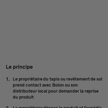
Le principe
Le propriétaire du tapis ou revêtement de sol
prend contact avec Bolon ou son
distributeur local pour demander la reprise
du produit