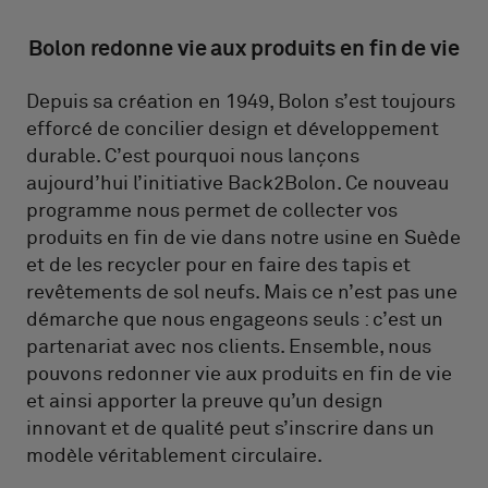
Bolon redonne vie aux produits en fin de vie
Depuis sa création en 1949, Bolon s’est toujours
efforcé de concilier design et développement
durable. C’est pourquoi nous lançons
aujourd’hui l’initiative Back2Bolon. Ce nouveau
programme nous permet de collecter vos
produits en fin de vie dans notre usine en Suède
et de les recycler pour en faire des tapis et
revêtements de sol neufs. Mais ce n’est pas une
démarche que nous engageons seuls : c’est un
partenariat avec nos clients. Ensemble, nous
pouvons redonner vie aux produits en fin de vie
et ainsi apporter la preuve qu’un design
innovant et de qualité peut s’inscrire dans un
modèle véritablement circulaire.