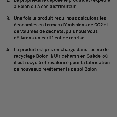
Le propriétaire dépose le produit et l’expédie
à Bolon ou à son distributeur
Une fois le produit reçu, nous calculons les
économies en termes d’émissions de CO2 et
de volumes de déchets, puis nous vous
délivrons un certificat de reprise
Le produit est pris en charge dans l’usine de
recyclage Bolon, à Ulricehamn en Suède, où
il est recyclé et revalorisé pour la fabrication
de nouveaux revêtements de sol Bolon