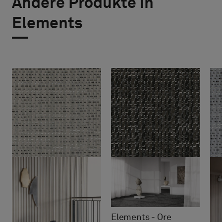
Andere Produkte in
Elements
Elements - Ore