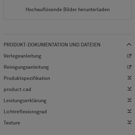
Hochauflösende Bilder herunterladen
PRODUKT-DOKUMENTATION UND DATEIEN
Verlegeanleitung
Reinigungsanleitung
Produktspezifikation
product.cad
Leistungserklärung
Lichtreflexionsgrad
Texture