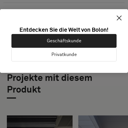
ENTDECKEN SIE BOLON STUDIO
Entdecken Sie die Welt von Bolon!
Geschäftskunde
Privatkunde
Projekte mit diesem
Produkt