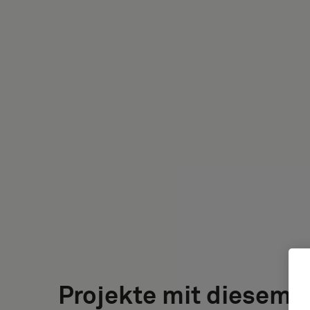
Projekte mit diesem 