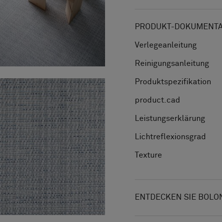
PRODUKT-DOKUMENTAT
Verlegeanleitung
Reinigungsanleitung
Produktspezifikation
product.cad
Leistungserklärung
Lichtreflexionsgrad
Texture
ENTDECKEN SIE BOLO