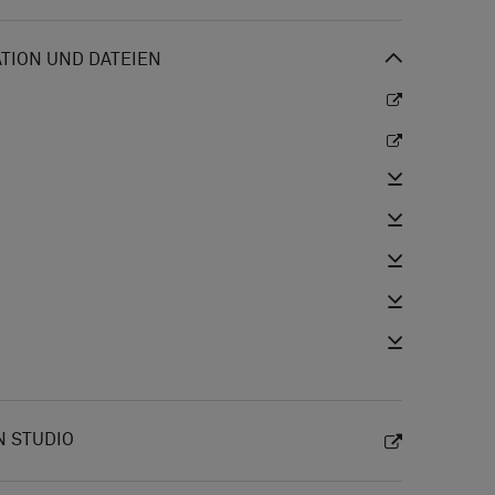
ION UND DATEIEN
N STUDIO