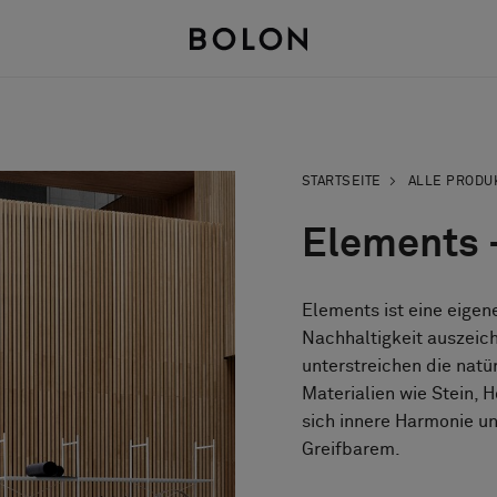
STARTSEITE
ALLE PRODU
Elements -
Elements ist eine eigen
Nachhaltigkeit auszeich
unterstreichen die natür
Materialien wie Stein, H
sich innere Harmonie u
Greifbarem.