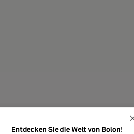
Produkt
Entdecken Sie die Welt von Bolon!