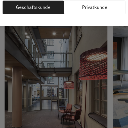
Geschäftskunde
Privatkunde