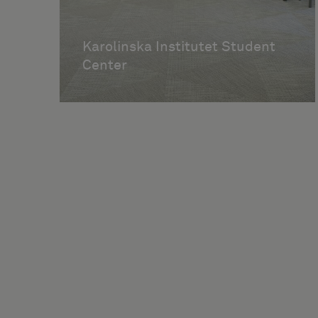
Karolinska Institutet Student
Center