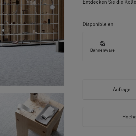
Entdecken Sie die Kolle
Disponible en
Bahnenware
Anfrage
Hocha