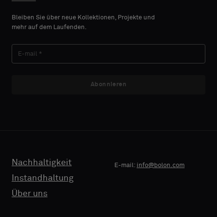
Bleiben Sie über neue Kollektionen, Projekte und
mehr auf dem Laufenden.
Abonnieren
Nachhaltigkeit
E-mail:
info@bolon.com
Instandhaltung
Über uns