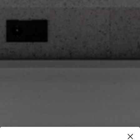
EUROSTAR UK