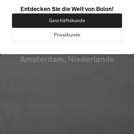
Entdecken Sie die Welt von Bolon!
TERMINAL
Geschäftskunde
AMSTERDAM
Privatkunde
Amsterdam, Niederlande