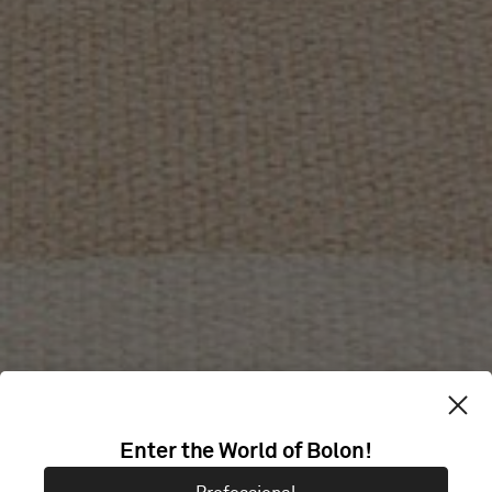
MOW
Enter the World of Bolon!
SUPERNOVA