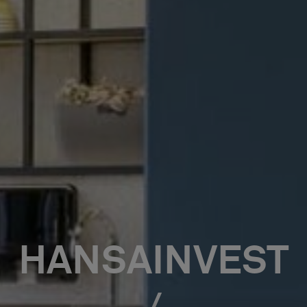
HANSAINVEST