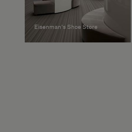
Eisenman's Shoe Store