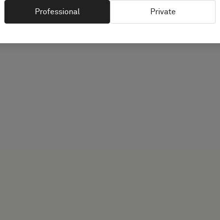
Professional
Private