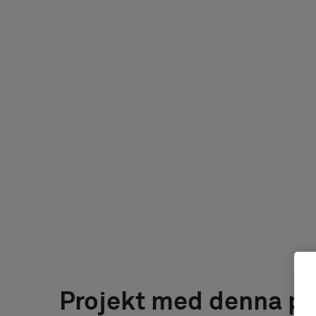
Projekt med denna p