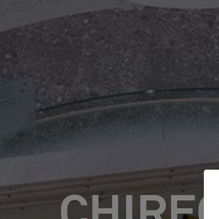
CHIREC