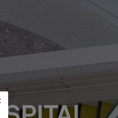
OSPITAL