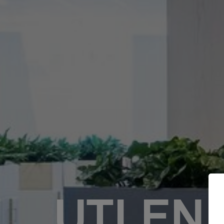
UTLEN