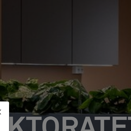
EKTORATE