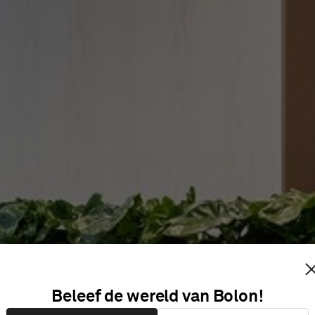
DINGSDIR
Beleef de wereld van Bolon!