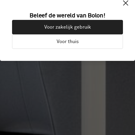
Beleef de wereld van Bolon!
IT-CE
Voor zakelijk gebruik
Voor thuis
Rennes, Frankrijk