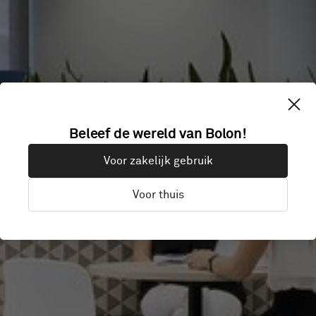
Beleef de wereld van Bolon!
HBF
Voor zakelijk gebruik
Voor thuis
Perth, Australië