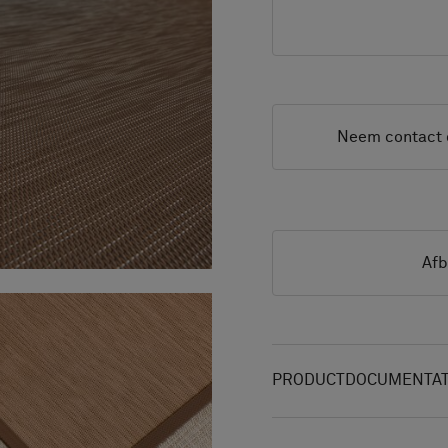
Neem contact 
Afb
PRODUCTDOCUMENTAT