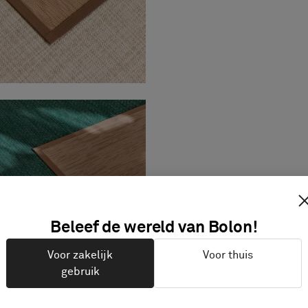
Beleef de wereld van Bolon!
Voor zakelijk
Voor thuis
gebruik