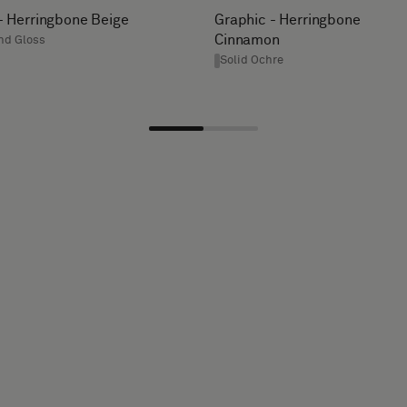
- Herringbone Beige
Graphic - Herringbone
Cinnamon
nd Gloss
Solid Ochre