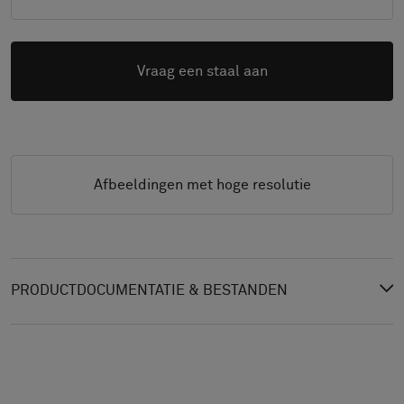
Vraag een staal aan
Afbeeldingen met hoge resolutie
PRODUCTDOCUMENTATIE & BESTANDEN