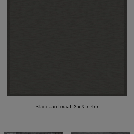
Standaard maat: 2 x 3 meter