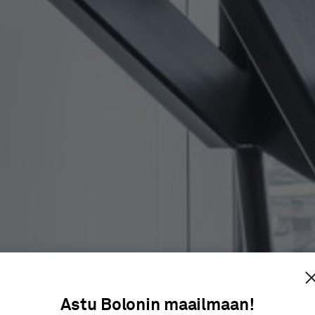
ALMI
Astu Bolonin maailmaan!