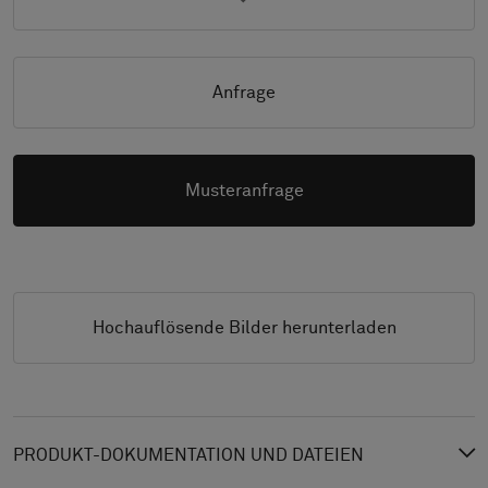
Anfrage
Musteranfrage
Hochauflösende Bilder herunterladen
PRODUKT-DOKUMENTATION UND DATEIEN