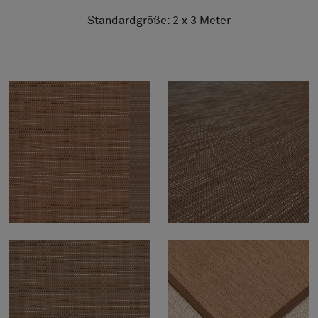
Standardgröße: 2 x 3 Meter