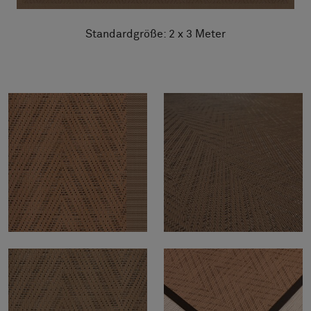
Standardgröße: 2 x 3 Meter