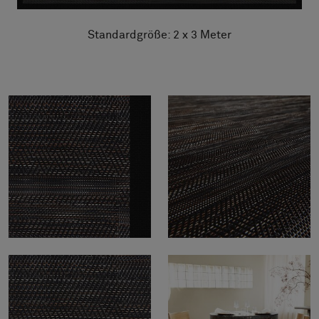
Standardgröße: 2 x 3 Meter