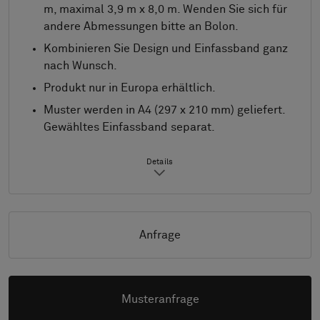
m, maximal 3,9 m x 8,0 m. Wenden Sie sich für
andere Abmessungen bitte an Bolon.
Kombinieren Sie Design und Einfassband ganz
nach Wunsch.
Produkt nur in Europa erhältlich.
Muster werden in A4 (297 x 210 mm) geliefert.
Gewähltes Einfassband separat.
Details
Anfrage
Musteranfrage