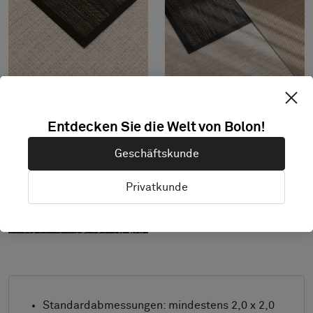
Entdecken Sie die Welt von Bolon!
Geschäftskunde
Privatkunde
Standardabmessungen: mindestens 2,0 x 2,0