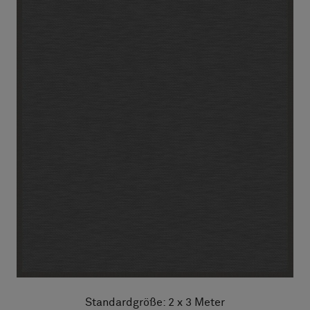
Standardgröße: 2 x 3 Meter