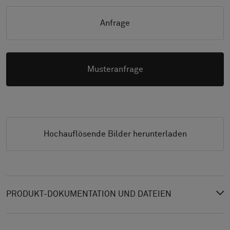
Anfrage
Musteranfrage
Hochauflösende Bilder herunterladen
PRODUKT-DOKUMENTATION UND DATEIEN