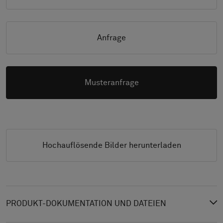
Anfrage
Musteranfrage
Hochauflösende Bilder herunterladen
PRODUKT-DOKUMENTATION UND DATEIEN