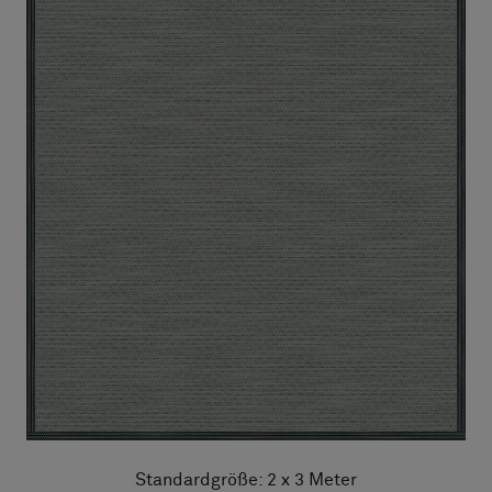
Standardgröße: 2 x 3 Meter