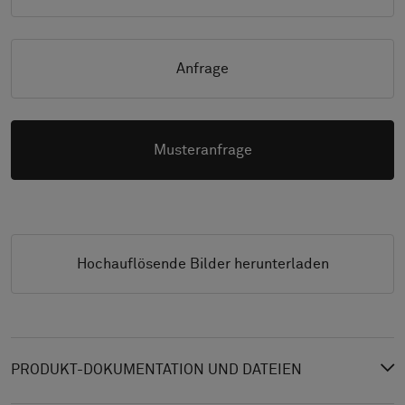
Anfrage
Musteranfrage
Hochauflösende Bilder herunterladen
PRODUKT-DOKUMENTATION UND DATEIEN