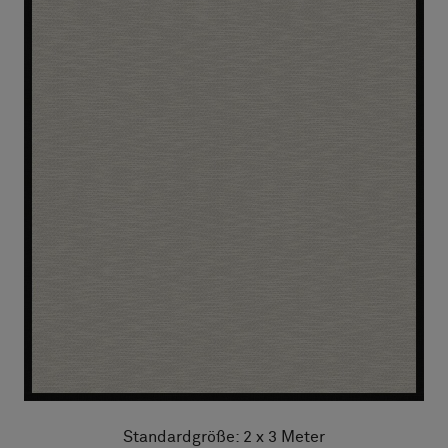
Standardgröße: 2 x 3 Meter