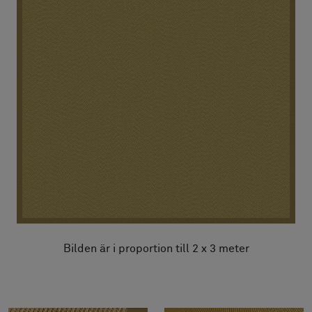
Bilden är i proportion till 2 x 3 meter