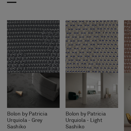
Bolon by Patricia
Bolon by Patricia
Urquiola - Grey
Urquiola - Light
Sashiko
Sashiko