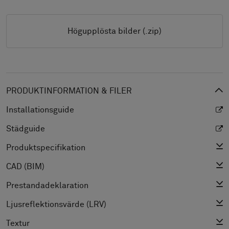
Högupplösta bilder (.zip)
PRODUKTINFORMATION & FILER
Installationsguide
Städguide
Produktspecifikation
CAD (BIM)
Prestandadeklaration
Ljusreflektionsvärde (LRV)
Textur