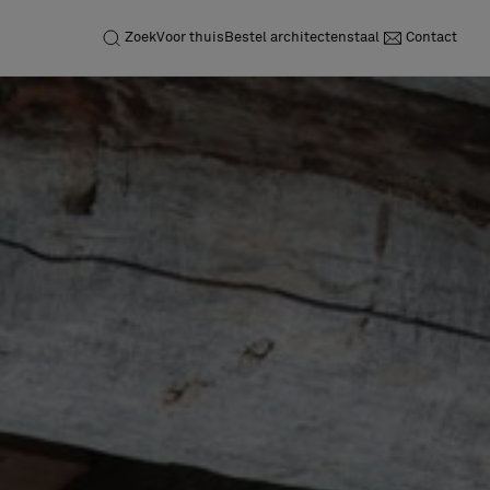
Zoek
Voor thuis
Bestel architectenstaal
Contact