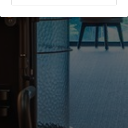
Shenzhen, China