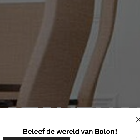
ÄSTSVENS
Beleef de wereld van Bolon!