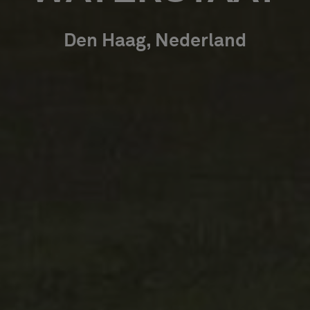
Den Haag, Nederland