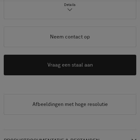
Details
Neem contact op
Vraag een staal aan
Afbeeldingen met hoge resolutie