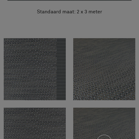
Standaard maat: 2 x 3 meter