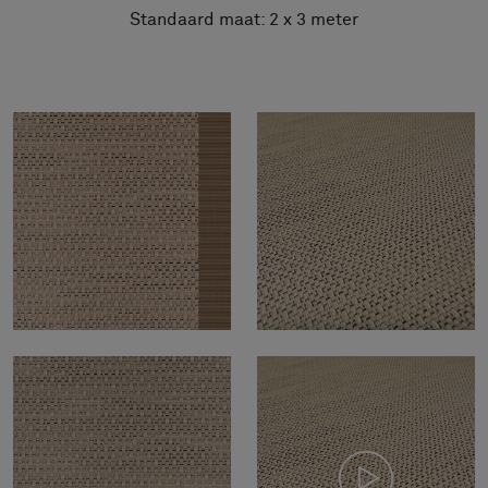
Standaard maat: 2 x 3 meter