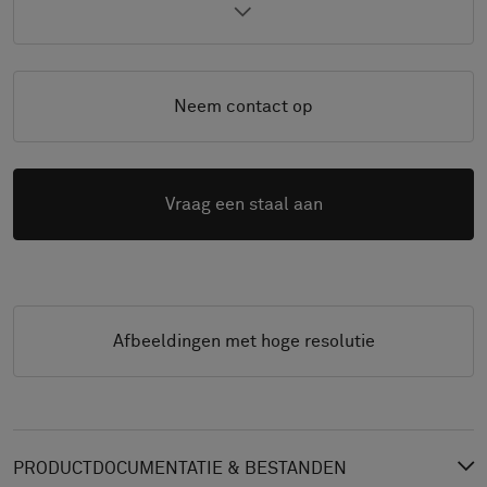
Neem contact op
Vraag een staal aan
Afbeeldingen met hoge resolutie
PRODUCTDOCUMENTATIE & BESTANDEN