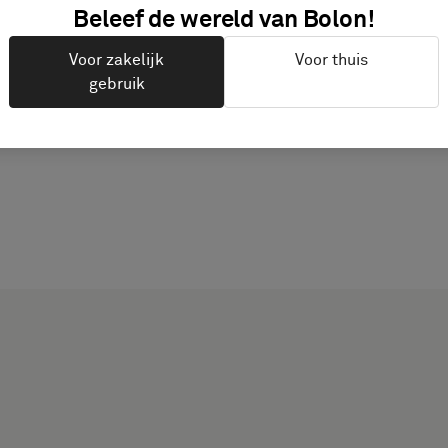
Beleef de wereld van Bolon!
PRODUCTDOCUMENTAT
Voor zakelijk
Voor thuis
gebruik