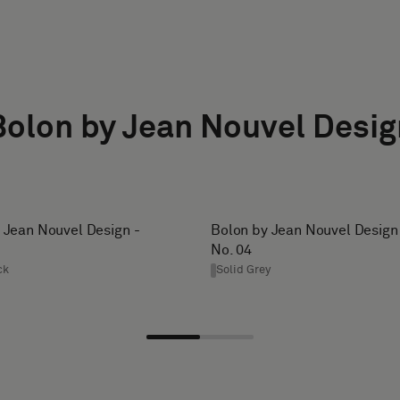
Bolon by Jean Nouvel Desig
 Jean Nouvel Design -
Bolon by Jean Nouvel Design
No. 04
ck
Solid Grey