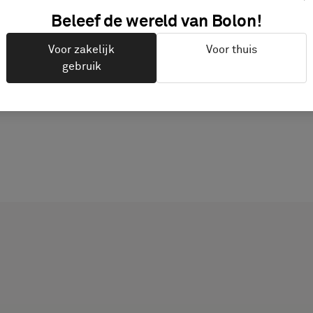
Beleef de wereld van Bolon!
Voor zakelijk
Voor thuis
gebruik