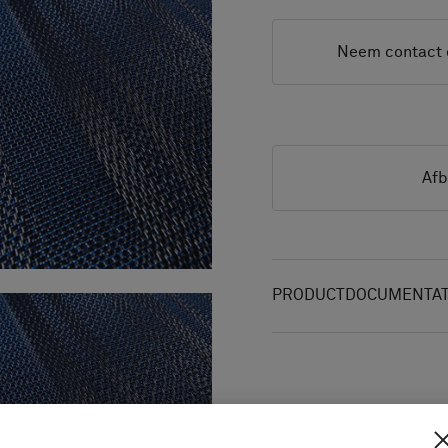
Neem contact 
Afb
PRODUCTDOCUMENTAT