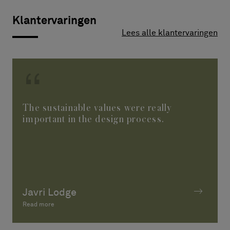
Klantervaringen
Lees alle klantervaringen
The sustainable values were really
important in the design process.
Javri Lodge
Read more