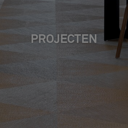
PROJECTEN