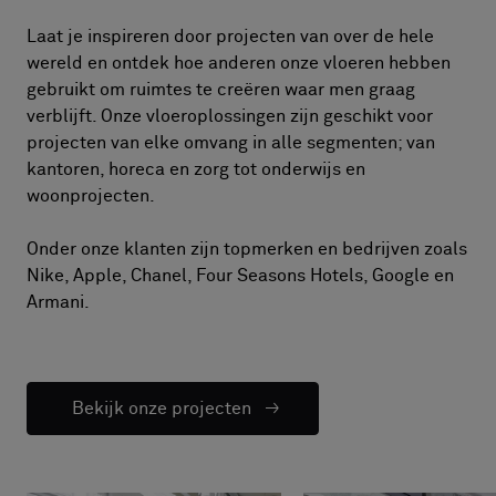
Laat je inspireren door projecten van over de hele
wereld en ontdek hoe anderen onze vloeren hebben
gebruikt om ruimtes te creëren waar men graag
verblijft. Onze vloeroplossingen zijn geschikt voor
projecten van elke omvang in alle segmenten; van
kantoren, horeca en zorg tot onderwijs en
woonprojecten.
Onder onze klanten zijn topmerken en bedrijven zoals
Nike, Apple, Chanel, Four Seasons Hotels, Google en
Armani.
Bekijk onze projecten