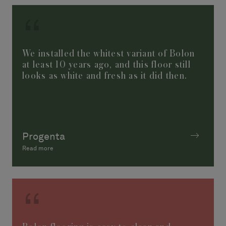
We installed the whitest variant of Bolon
at least 10 years ago, and this floor still
looks as white and fresh as it did then.
Progenta
Read more