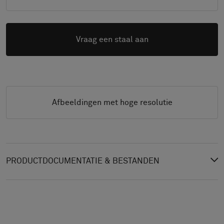
Vraag een staal aan
Afbeeldingen met hoge resolutie
PRODUCTDOCUMENTATIE & BESTANDEN