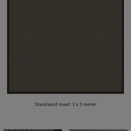
Standaard maat: 2 x 3 meter