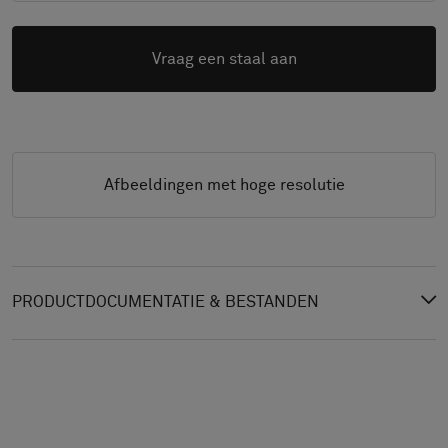
Vraag een staal aan
Afbeeldingen met hoge resolutie
PRODUCTDOCUMENTATIE & BESTANDEN