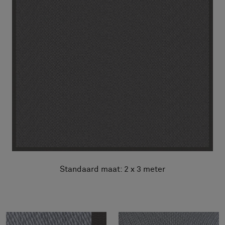
Standaard maat: 2 x 3 meter