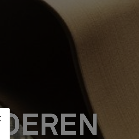
LOEREN