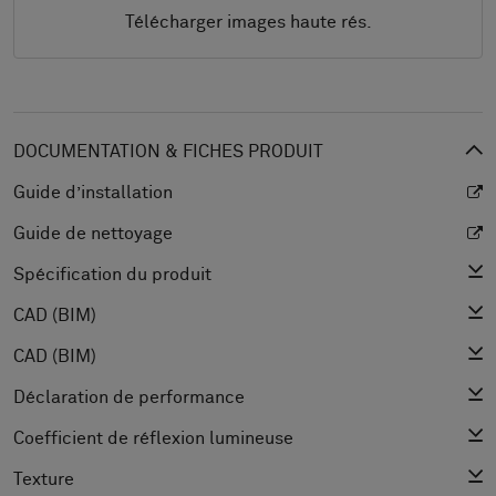
Télécharger images haute rés.
DOCUMENTATION & FICHES PRODUIT
Guide d’installation
Guide de nettoyage
Spécification du produit
CAD (BIM)
CAD (BIM)
Déclaration de performance
Coefficient de réflexion lumineuse
Texture