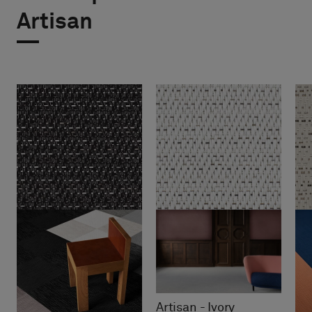
Artisan
Artisan - Ivory