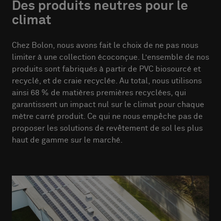
Des produits neutres pour le
climat
Chez Bolon, nous avons fait le choix de ne pas nous
limiter à une collection écoconçue. L’ensemble de nos
produits sont fabriqués à partir de PVC biosourcé et
recyclé, et de craie recyclée. Au total, nous utilisons
ainsi 68 % de matières premières recyclées, qui
garantissent un impact nul sur le climat pour chaque
mètre carré produit. Ce qui ne nous empêche pas de
proposer les solutions de revêtement de sol les plus
haut de gamme sur le marché.