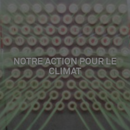
NOTRE ACTION POUR LE
CLIMAT