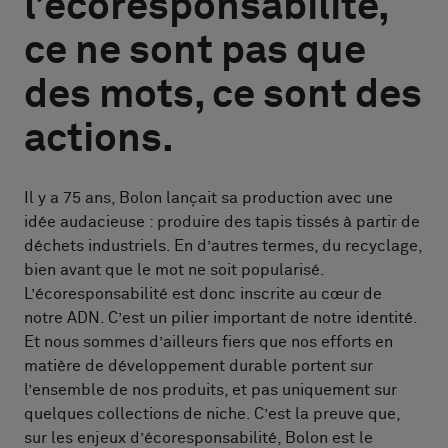
l’écoresponsabilité,
ce ne sont pas que
des mots, ce sont des
actions.
Il y a 75 ans, Bolon lançait sa production avec une
idée audacieuse : produire des tapis tissés à partir de
déchets industriels. En d’autres termes, du recyclage,
bien avant que le mot ne soit popularisé.
L’écoresponsabilité est donc inscrite au cœur de
notre ADN. C’est un pilier important de notre identité.
Et nous sommes d’ailleurs fiers que nos efforts en
matière de développement durable portent sur
l’ensemble de nos produits, et pas uniquement sur
quelques collections de niche. C’est la preuve que,
sur les enjeux d’écoresponsabilité, Bolon est le