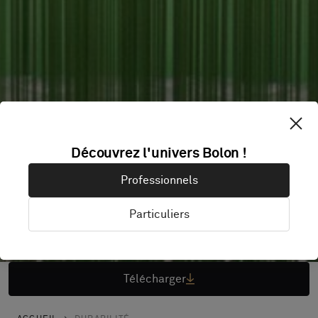
Découvrez l'univers Bolon !
Professionnels
Particuliers
Télécharger