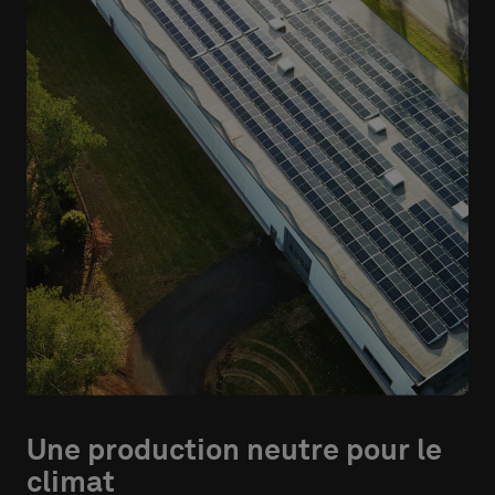
Une production neutre pour le
climat