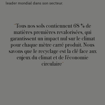
leader mondial dans son secteur.
Tous nos sols contiennent 68 % de
matières premières revalorisées, qui
garantissent un impact nul sur le climat
pour chaque mètre carré produit. Nous
savons que le recyclage est la clé face aux
enjeux du climat et de l’économie
circulaire