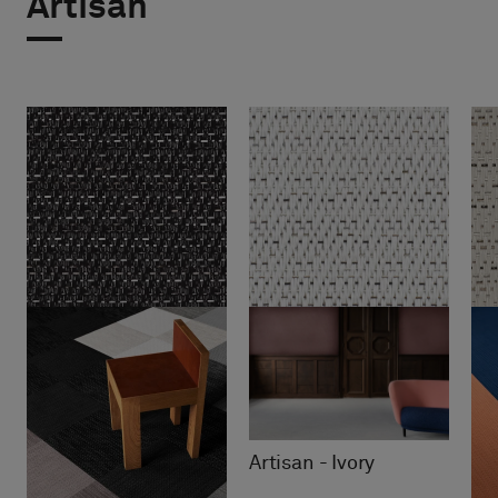
Artisan
Artisan - Ivory