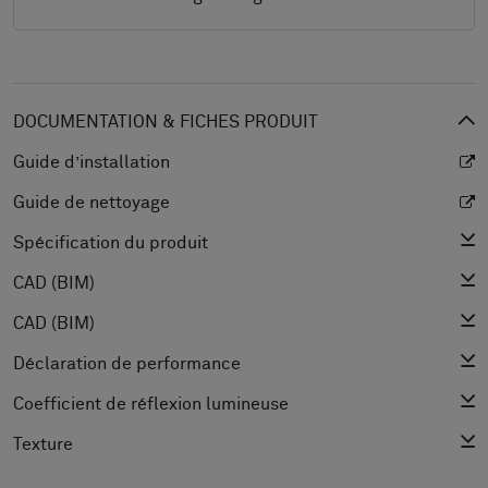
DOCUMENTATION & FICHES PRODUIT
Guide d’installation
Guide de nettoyage
Spécification du produit
CAD (BIM)
CAD (BIM)
Déclaration de performance
Coefficient de réflexion lumineuse
Texture