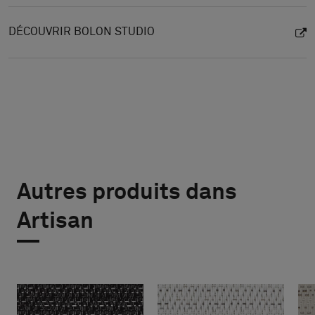
DÉCOUVRIR BOLON STUDIO
Autres produits dans
Artisan