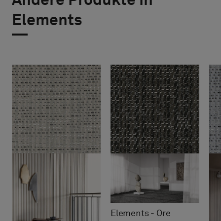
Andere Produkte in
Elements
Elements - Ore